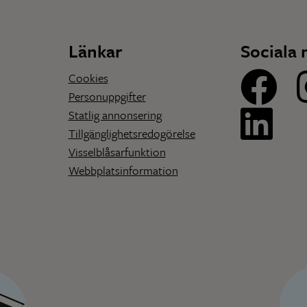
Länkar
Sociala 
Cookies
Personuppgifter
Statlig annonsering
Tillgänglighetsredogörelse
Visselblåsarfunktion
Webbplatsinformation