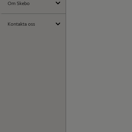
Om Skebo
Kontakta oss