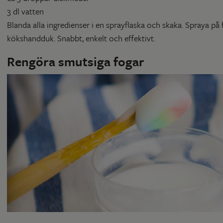
3 dl vatten
Blanda alla ingredienser i en sprayflaska och skaka. Spraya på
kökshandduk. Snabbt, enkelt och effektivt.
Rengöra smutsiga fogar