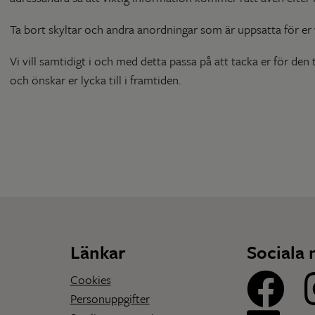
Ta bort skyltar och andra anordningar som är uppsatta för er
Vi vill samtidigt i och med detta passa på att tacka er för den 
och önskar er lycka till i framtiden.
Länkar
Sociala 
Cookies
Personuppgifter