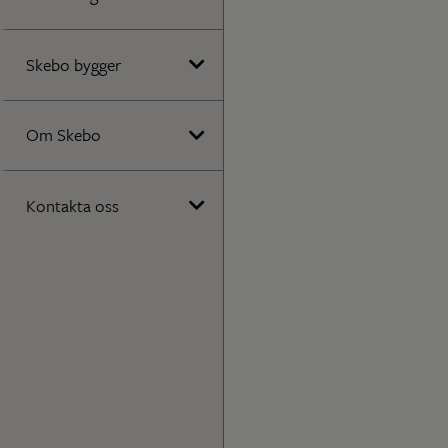
Skebo bygger
Om Skebo
Kontakta oss