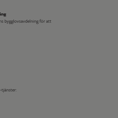
ing
 bygglovsavdelning för att
tjänster: