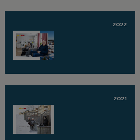
2022
2021