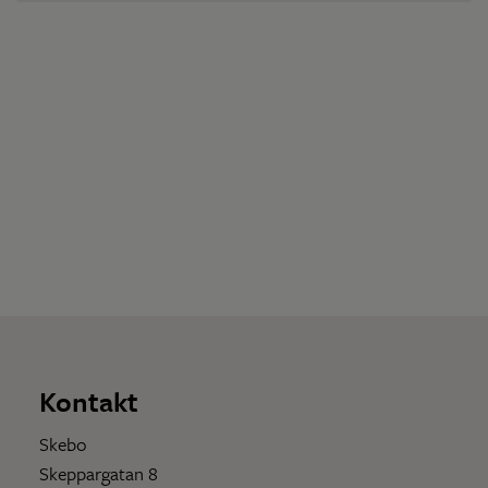
Kontakt
Skebo
Skeppargatan 8