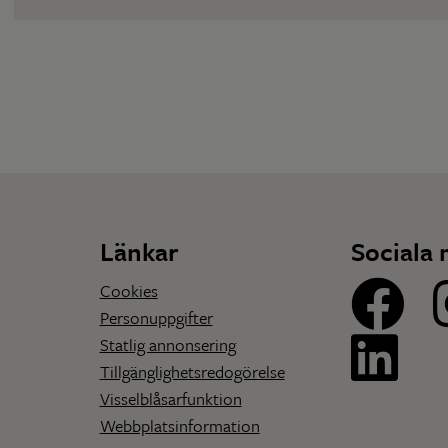
Länkar
Sociala 
Cookies
Personuppgifter
Statlig annonsering
Tillgänglighetsredogörelse
Visselblåsarfunktion
Webbplatsinformation