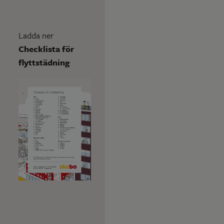
Ladda ner
Checklista för
flyttstädning