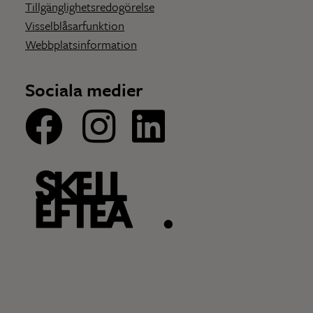
Tillgänglighetsredogörelse
Visselblåsarfunktion
Webbplatsinformation
Sociala medier