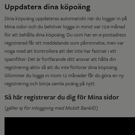
Uppdatera dina köpoäng
Dina köpoäng uppdateras automatiskt när du loggar in på
Mina sidor och du behöver logga in minst var 12:e månad
för att behålla dina köpoäng. Du som har en e-postadress
registrerad får ett meddelande som påminnelse, men var
noga med att kontrollera att det inte har fastnat i ett
spamfilter. Det är fortfarande ditt ansvar att hålla din
registrering aktiv så att du inte förlorar dina köpoäng.
Glömmer du logga in inom 12 månader får du göra en ny
registrering och börja samla poäng på nytt.
Så här registrerar du dig för Mina sidor
(gäller ej för inloggning med Mobilt BankID)