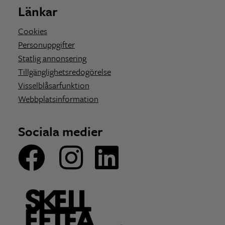
Länkar
Cookies
Personuppgifter
Statlig annonsering
Tillgänglighetsredogörelse
Visselblåsarfunktion
Webbplatsinformation
Sociala medier