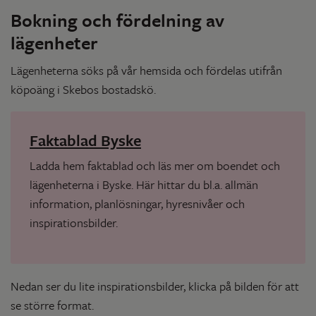
Bokning och fördelning av
lägenheter
Lägenheterna söks på vår hemsida och fördelas utifrån
köpoäng i Skebos bostadskö.
Faktablad Byske
Ladda hem faktablad och läs mer om boendet och
lägenheterna i Byske. Här hittar du bl.a. allmän
information, planlösningar, hyresnivåer och
inspirationsbilder.
Nedan ser du lite inspirationsbilder, klicka på bilden för att
se större format.