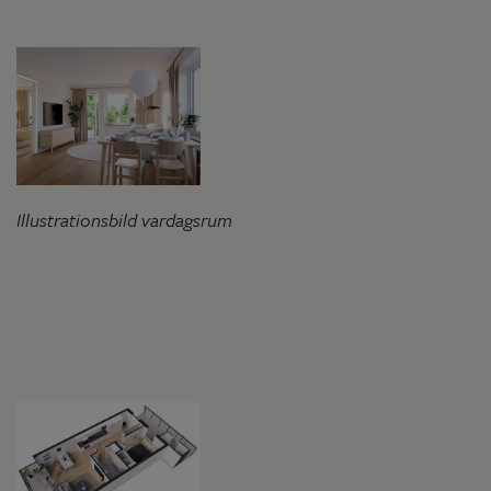
Illustrationsbild vardagsrum