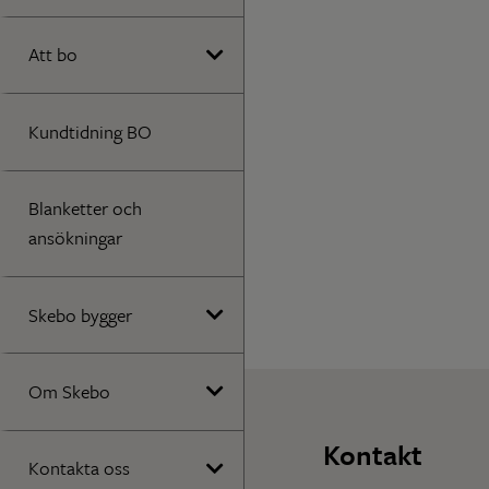
Att bo
Kundtidning BO
Blanketter och
ansökningar
Skebo bygger
Om Skebo
Kontakt
Kontakta oss