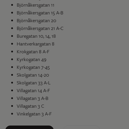
Björnåkersgatan 11
Björnåkersgatan 15 A-B
Björnåkersgatan 20
Björnåkersgatan 21 A-C
Buregatan 10, 14, 18
Hantverkargatan 8
Krokgatan 8 A-F
Kyrkogatan 49
Kyrkogatan 7-45
Skolgatan 14-20
Skolgatan 33 A-L
Villagatan 14 A-F
Villagatan 3 A-B
Villagatan 3 C
Vinkelgatan 3 A-F