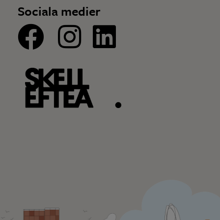
Sociala medier