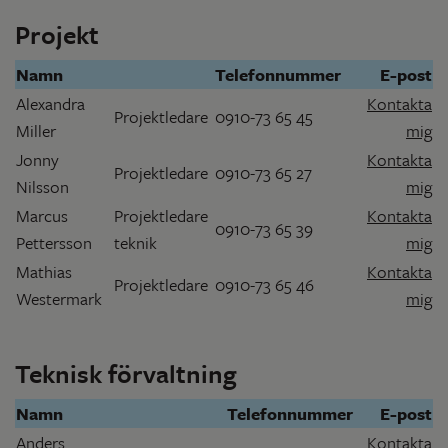
Projekt
Namn
Telefonnummer
E-post
Alexandra
Kontakta
Projektledare
0910-73 65 45
Miller
mig
Jonny
Kontakta
Projektledare
0910-73 65 27
Nilsson
mig
Marcus
Projektledare
Kontakta
0910-73 65 39
Pettersson
teknik
mig
Mathias
Kontakta
Projektledare
0910-73 65 46
Westermark
mig
Teknisk förvaltning
Namn
Telefonnummer
E-post
Anders
Kontakta