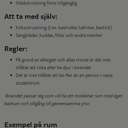
Städutrustning finns tillgänglig
Att ta med själv:
Köksutrustning (t.ex. kastruller, tallrikar, bestick)
Sängkläder, kuddar, filtar och andra textilier
Regler:
På grund av allergier och allas trivsel är det inte
tillåtet att röka eller ha djur i boendet
Det är inte tillåtet att bo fler än en person i varje
studentrum.
Boendet passar dig som vill ha ett möblerat rum med eget
badrum och tillgång till gemensamma ytor.
Exempel på rum