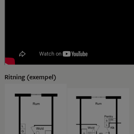
Ritning (exempel)