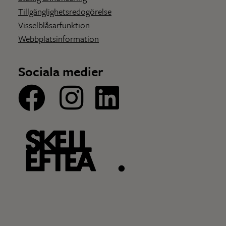
Tillgänglighetsredogörelse
Visselblåsarfunktion
Webbplatsinformation
Sociala medier