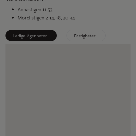
Annastigen 11-53
Morellstigen 2-14, 18, 20-34
Lediga lägenheter
Fastigheter