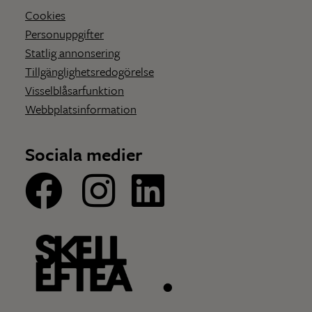
Cookies
Personuppgifter
Statlig annonsering
Tillgänglighetsredogörelse
Visselblåsarfunktion
Webbplatsinformation
Sociala medier