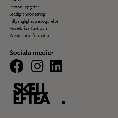
Personuppgifter
Statlig annonsering
Tillgänglighetsredogörelse
Visselblåsarfunktion
Webbplatsinformation
Sociala medier