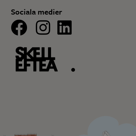
Sociala medier