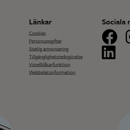
Länkar
Sociala 
Cookies
Personuppgifter
Statlig annonsering
Tillgänglighetsredogörelse
Visselblåsarfunktion
Webbplatsinformation