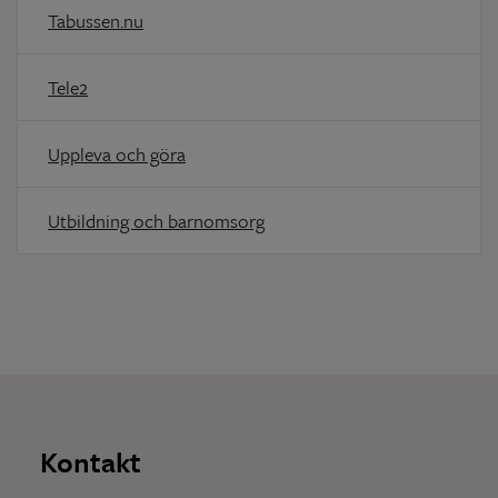
Tabussen.nu
Tele2
Uppleva och göra
Utbildning och barnomsorg
Kontakt