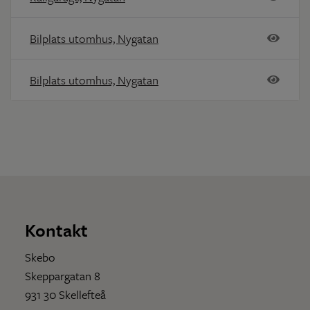
Bilplats utomhus, Nygatan
Bilplats utomhus, Nygatan
Kontakt
Skebo
Skeppargatan 8
931 30 Skellefteå